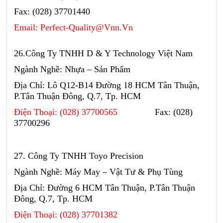
Fax: (028) 37701440
Email: Perfect-Quality@Vnn.Vn
26.Công Ty TNHH D & Y Technology Việt Nam
Ngành Nghề: Nhựa – Sản Phẩm
Địa Chỉ: Lô Q12-B14 Đường 18 HCM Tân Thuận,
P.Tân Thuận Đông, Q.7, Tp. HCM
Điện Thoại: (028) 37700565
Fax: (028)
37700296
27. Công Ty TNHH Toyo Precision
Ngành Nghề: Máy May – Vật Tư & Phụ Tùng
Địa Chỉ: Đường 6 HCM Tân Thuận, P.Tân Thuận
Đông, Q.7, Tp. HCM
Điện Thoại: (028) 37701382