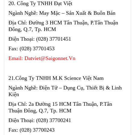
20. Công Ty TNHH Đạt Việt
Ngành Nghề: May Mặc – Sản Xuất & Buôn Bán
Địa Chỉ: Đường 3 HCM Tân Thuận, P.Tân Thuận
Đông, Q.7, Tp. HCM
Điện Thoại: (028) 37701451
Fax: (028) 37701453
Email: Datviet@Saigonnet.Vn
21.Công Ty TNHH M.K Science Việt Nam
Ngành Nghề: Điện Tử – Dụng Cụ, Thiết Bị & Linh
Kiện
Địa Chỉ: 2a Đường 15 HCM Tân Thuận, P.Tân
Thuận Đông, Q.7, Tp. HCM
Điện Thoại: (028) 37700241
Fax: (028) 37700243