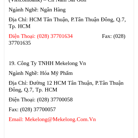
Ngành Nghề: Ngân Hàng
Địa Chỉ: HCM Tân Thuận, P.Tân Thuận Đông, Q.7,
Tp. HCM
Điện Thoại: (028) 37701634
Fax: (028)
37701635
19. Công Ty TNHH Mekelong Vn
Ngành Nghề: Hóa Mỹ Phẩm
Địa Chỉ: Đường 12 HCM Tân Thuận, P.Tân Thuận
Đông, Q.7, Tp. HCM
Điện Thoại: (028) 37700058
Fax: (028) 37700057
Email: Mekelong@Mekelong.Com.Vn