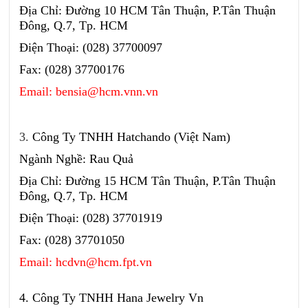
Địa Chỉ: Đường 10 HCM Tân Thuận, P.Tân Thuận
Đông, Q.7, Tp. HCM
Điện Thoại: (028) 37700097
Fax: (028) 37700176
Email: bensia@hcm.vnn.vn
3.
Công Ty TNHH Hatchando (Việt Nam)
Ngành Nghề: Rau Quả
Địa Chỉ: Đường 15 HCM Tân Thuận, P.Tân Thuận
Đông, Q.7, Tp. HCM
Điện Thoại: (028) 37701919
Fax: (028) 37701050
Email: hcdvn@hcm.fpt.vn
4. Công Ty TNHH Hana Jewelry Vn