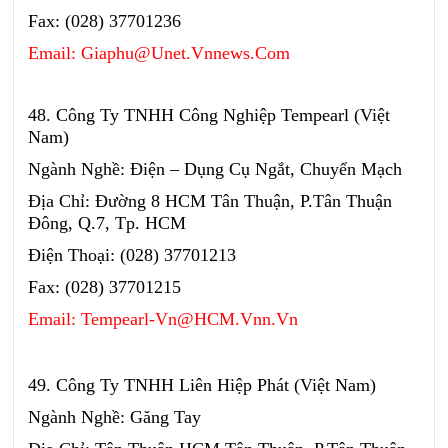
Fax: (028) 37701236
Email: Giaphu@Unet.Vnnews.Com
48. Công Ty TNHH Công Nghiệp Tempearl (Việt
Nam)
Ngành Nghề: Điện – Dụng Cụ Ngắt, Chuyển Mạch
Địa Chỉ: Đường 8 HCM Tân Thuận, P.Tân Thuận
Đông, Q.7, Tp. HCM
Điện Thoại: (028) 37701213
Fax: (028) 37701215
Email: Tempearl-Vn@HCM.Vnn.Vn
49. Công Ty TNHH Liên Hiệp Phát (Việt Nam)
Ngành Nghề: Găng Tay