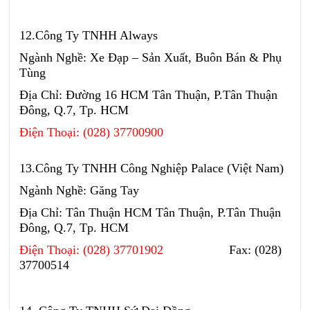
12.Công Ty TNHH Always
Ngành Nghề: Xe Đạp – Sản Xuất, Buôn Bán & Phụ
Tùng
Địa Chỉ: Đường 16 HCM Tân Thuận, P.Tân Thuận
Đông, Q.7, Tp. HCM
Điện Thoại: (028) 37700900
13.Công Ty TNHH Công Nghiệp Palace (Việt Nam)
Ngành Nghề: Găng Tay
Địa Chỉ: Tân Thuận HCM Tân Thuận, P.Tân Thuận
Đông, Q.7, Tp. HCM
Điện Thoại: (028) 37701902
Fax: (028)
37700514