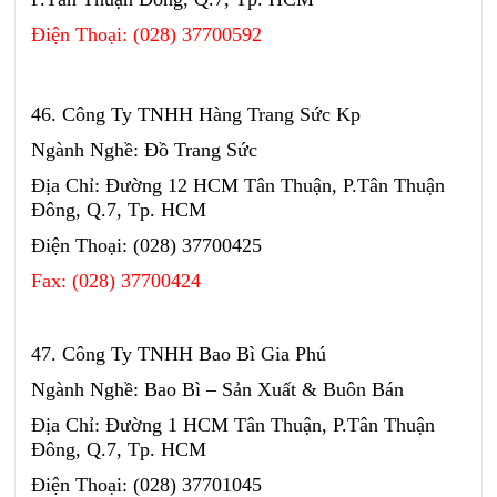
Điện Thoại: (028) 37700592
46. Công Ty TNHH Hàng Trang Sức Kp
Ngành Nghề: Đồ Trang Sức
Địa Chỉ: Đường 12 HCM Tân Thuận, P.Tân Thuận
Đông, Q.7, Tp. HCM
Điện Thoại: (028) 37700425
Fax: (028) 37700424
47. Công Ty TNHH Bao Bì Gia Phú
Ngành Nghề: Bao Bì – Sản Xuất & Buôn Bán
Địa Chỉ: Đường 1 HCM Tân Thuận, P.Tân Thuận
Đông, Q.7, Tp. HCM
Điện Thoại: (028) 37701045