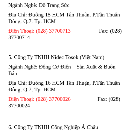
Ngành Nghề: Đồ Trang Sức
Địa Chỉ: Đường 15 HCM Tân Thuận, P.Tân Thuận
Đông, Q.7, Tp. HCM
Điện Thoại: (028) 37700713
Fax: (028)
37700714
5. Công Ty TNHH Nidec Tosok (Việt Nam)
Ngành Nghề: Động Cơ Điện – Sản Xuất & Buôn
Bán
Địa Chỉ: Đường 16 HCM Tân Thuận, P.Tân Thuận
Đông, Q.7, Tp. HCM
Điện Thoại: (028) 37700026
Fax: (028)
37700024
6. Công Ty TNHH Công Nghiệp Á Châu