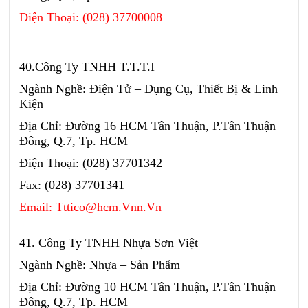
Điện Thoại: (028) 37700008
40.Công Ty TNHH T.T.T.I
Ngành Nghề: Điện Tử – Dụng Cụ, Thiết Bị & Linh
Kiện
Địa Chỉ: Đường 16 HCM Tân Thuận, P.Tân Thuận
Đông, Q.7, Tp. HCM
Điện Thoại: (028) 37701342
Fax: (028) 37701341
Email: Tttico@hcm.Vnn.Vn
41. Công Ty TNHH Nhựa Sơn Việt
Ngành Nghề: Nhựa – Sản Phẩm
Địa Chỉ: Đường 10 HCM Tân Thuận, P.Tân Thuận
Đông, Q.7, Tp. HCM