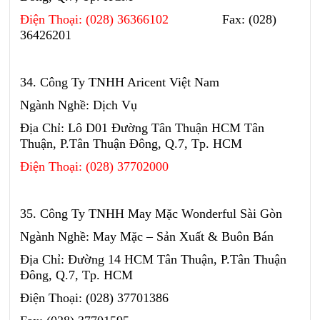
Điện Thoại: (028) 36366102
Fax: (028)
36426201
34. Công Ty TNHH Aricent Việt Nam
Ngành Nghề: Dịch Vụ
Địa Chỉ: Lô D01 Đường Tân Thuận HCM Tân
Thuận, P.Tân Thuận Đông, Q.7, Tp. HCM
Điện Thoại: (028) 37702000
35. Công Ty TNHH May Mặc Wonderful Sài Gòn
Ngành Nghề: May Mặc – Sản Xuất & Buôn Bán
Địa Chỉ: Đường 14 HCM Tân Thuận, P.Tân Thuận
Đông, Q.7, Tp. HCM
Điện Thoại: (028) 37701386