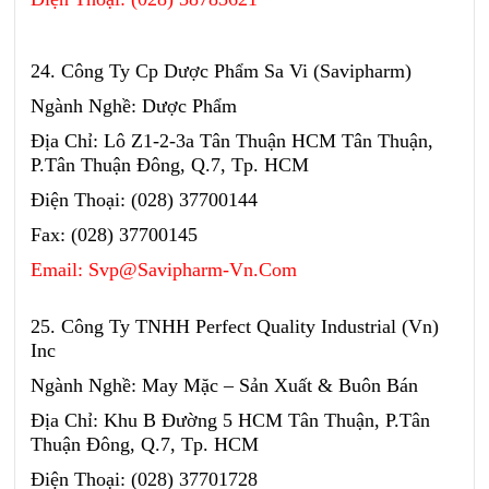
24. Công Ty Cp Dược Phẩm Sa Vi (Savipharm)
Ngành Nghề: Dược Phẩm
Địa Chỉ: Lô Z1-2-3a Tân Thuận HCM Tân Thuận,
P.Tân Thuận Đông, Q.7, Tp. HCM
Điện Thoại: (028) 37700144
Fax: (028) 37700145
Email: Svp@Savipharm-Vn.Com
25. Công Ty TNHH Perfect Quality Industrial (Vn)
Inc
Ngành Nghề: May Mặc – Sản Xuất & Buôn Bán
Địa Chỉ: Khu B Đường 5 HCM Tân Thuận, P.Tân
Thuận Đông, Q.7, Tp. HCM
Điện Thoại: (028) 37701728