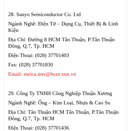
28. Sanyo Semiconductor Co. Ltd
Ngành Nghề: Điện Tử – Dụng Cụ, Thiết Bị & Linh
Kiện
Địa Chỉ: Đường 8 HCM Tân Thuận, P.Tân Thuận
Đông, Q.7, Tp. HCM
Điện Thoại: (028) 37701403
Fax: (028) 37701830
Email: meica.mtv@hcm.vnn.vn
29. Công Ty TNHH Công Nghiệp Thuận Xương
Ngành Nghề: Ống – Kim Loại, Nhựa & Cao Su
Địa Chỉ: Tân Thuận HCM Tân Thuận, P.Tân Thuận
Đông, Q.7, Tp. HCM
Điện Thoại: (028) 37701436