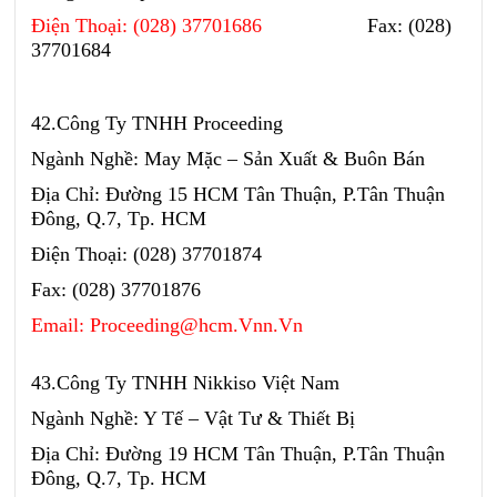
Điện Thoại: (028) 37701686
Fax: (028)
37701684
42.Công Ty TNHH Proceeding
Ngành Nghề: May Mặc – Sản Xuất & Buôn Bán
Địa Chỉ: Đường 15 HCM Tân Thuận, P.Tân Thuận
Đông, Q.7, Tp. HCM
Điện Thoại: (028) 37701874
Fax: (028) 37701876
Email: Proceeding@hcm.Vnn.Vn
43.Công Ty TNHH Nikkiso Việt Nam
Ngành Nghề: Y Tế – Vật Tư & Thiết Bị
Địa Chỉ: Đường 19 HCM Tân Thuận, P.Tân Thuận
Đông, Q.7, Tp. HCM