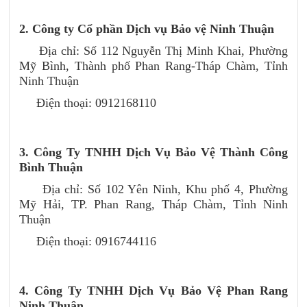
2. Công ty Cổ phần Dịch vụ Bảo vệ Ninh Thuận
Địa chỉ: Số 112 Nguyễn Thị Minh Khai, Phường
Mỹ Bình, Thành phố Phan Rang-Tháp Chàm, Tỉnh
Ninh Thuận
Điện thoại: 0912168110
3. Công Ty TNHH Dịch Vụ Bảo Vệ Thành Công
Bình Thuận
Địa chỉ: Số 102 Yên Ninh, Khu phố 4, Phường
Mỹ Hải, TP. Phan Rang, Tháp Chàm, Tỉnh Ninh
Thuận
Điện thoại: 0916744116
4. Công Ty TNHH Dịch Vụ Bảo Vệ Phan Rang
Ninh Thuận