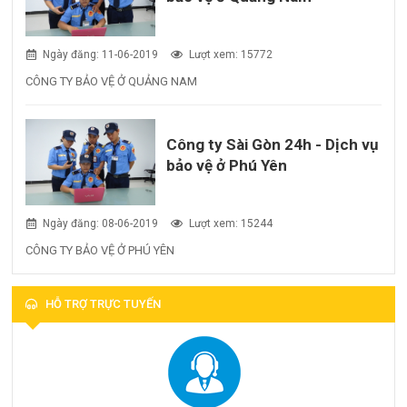
Ngày đăng: 11-06-2019
Lượt xem: 15772
CÔNG TY BẢO VỆ Ở QUẢNG NAM
Công ty Sài Gòn 24h - Dịch vụ
bảo vệ ở Phú Yên
Ngày đăng: 08-06-2019
Lượt xem: 15244
CÔNG TY BẢO VỆ Ở PHÚ YÊN
HỖ TRỢ TRỰC TUYẾN