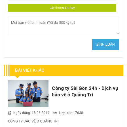
BÀI VIẾT KHÁC
Công ty Sài Gòn 24h - Dịch vụ
bảo vệ ở Quảng Trị
Ngày đăng: 18-06-2019
Lượt xem: 7038
CÔNG TY BẢO VỆ Ở QUẢNG TRỊ