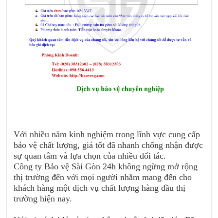
Với nhiều năm kinh nghiệm trong lĩnh vực cung cấp
bảo vệ chất lượng, giá tốt đã nhanh chống nhận được
sự quan tâm và lựa chọn của nhiều đối tác.
Công ty Bảo vệ Sài Gòn 24h không ngừng mở rộng
thị trường đến với mọi người nhằm mang đến cho
khách hàng một dịch vụ chất lượng hàng đầu thị
trường hiện nay.