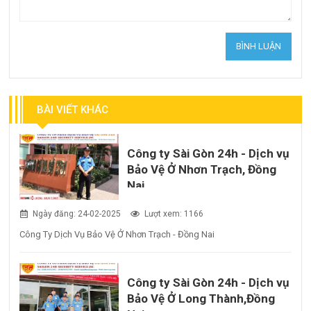
BÀI VIẾT KHÁC
Công ty Sài Gòn 24h - Dịch vụ
Bảo Vệ Ở Nhơn Trạch, Đồng
Nai
Ngày đăng: 24-02-2025
Lượt xem: 1166
Công Ty Dịch Vụ Bảo Vệ Ở Nhơn Trạch - Đồng Nai
Công ty Sài Gòn 24h - Dịch vụ
Bảo Vệ Ở Long Thành,Đồng