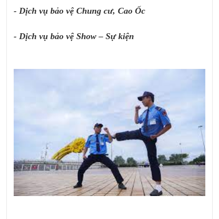
- Dịch vụ bảo vệ Chung cư, Cao Ốc
- Dịch vụ bảo vệ Show – Sự kiện