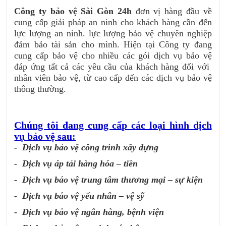
Công ty bảo vệ Sài Gòn 24h
đơn vị hàng đầu về
cung cấp giải pháp an ninh cho khách hàng cần đến
lực lượng an ninh. lực lượng bảo vệ chuyên nghiệp
đảm bảo tài sản cho mình.
Hiện tại Công ty đang
cung cấp bảo vệ cho nhiều các gói dịch vụ bảo vệ
đáp ứng tất cả các yêu cầu của khách hàng đối với
nhân viên bảo vệ, từ cao cấp đến các dịch vụ bảo vệ
thông thường.
Chúng tôi đang cung cấp các loại hình dịch
vụ bảo vệ sau:
- Dịch vụ bảo vệ công trình xây dựng
- Dịch vụ áp tải hàng hóa – tiền
- Dịch vụ bảo vệ trung tâm thương mại – sự kiện
- Dịch vụ bảo vệ yếu nhân – vệ sỹ
- Dịch vụ bảo vệ ngân hàng, bệnh viện