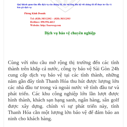
Cùng với nhu cầu mở rộng thị trường đến các tỉnh
thành trên khắp cả nước, công ty bảo vệ Sài Gòn 24h
cung cấp dịch vụ bảo vệ tại các tỉnh thành, những
năm gần đây tỉnh Thanh Hóa thu hút được lượng lớn
các nhà đầu tư trong và ngoài nước về tỉnh đầu tư và
phát triển. Các khu công nghiệp lớn lần lượt được
hình thành, khách sạn hạng sanh, ngân hàng, sân golf
được xây dựng. chính vì sự phát triển này, tỉnh
Thanh Hóa cần một lượng lớn bảo vệ để đảm bảo an
ninh cho khách hàng.