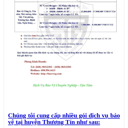
Chúng tôi cung cấp nhiều gói dịch vụ bảo
vệ tại huyện Thương Tín như sau: