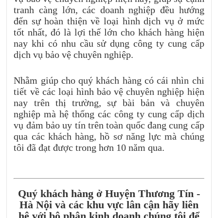
tranh càng lớn, các doanh nghiệp đều hướng
đến sự hoàn thiện về loại hình dịch vụ ở mức
tốt nhất, đó là lợi thế lớn cho khách hàng hiện
nay khi có nhu cầu sử dụng công ty cung cấp
dịch vụ bảo vệ chuyên nghiệp.
Nhằm giúp cho quý khách hàng có cái nhìn chi
tiết về các loại hình bảo vệ chuyên nghiệp hiện
nay trên thị trường, sự bài bản và chuyên
nghiệp mà hệ thống các công ty cung cấp dịch
vụ đảm bảo uy tín trên toàn quốc đang cung cấp
qua các khách hàng, hồ sơ năng lực mà chúng
tôi đã đạt được trong hơn 10 năm qua.
Quý khách hàng ở Huyện Thương Tín -
Hà Nội và các khu vực lân cận hãy liên
hệ với bộ phận kinh doanh chúng tôi để