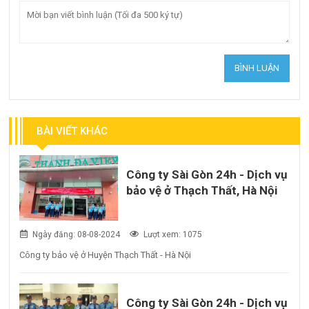
BÀI VIẾT KHÁC
Công ty Sài Gòn 24h - Dịch vụ
bảo vệ ở Thạch Thất, Hà Nội
Ngày đăng: 08-08-2024
Lượt xem: 1075
Công ty bảo vệ ở Huyện Thạch Thất - Hà Nội
Công ty Sài Gòn 24h - Dịch vụ