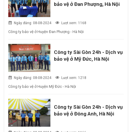
bảo vệ ở Đan Phượng, Hà Nội
Ngày đăng: 08-08-2024
Lượt xem: 1168
Công ty bảo vệ ở Huyện Đan Phượng - Hà Nội
Công ty Sài Gòn 24h - Dịch vụ
bảo vệ ở Mỹ Đức, Hà Nội
Ngày đăng: 08-08-2024
Lượt xem: 1218
Công ty bảo vệ ở Huyện Mỹ Đức - Hà Nội
Công ty Sài Gòn 24h - Dịch vụ
bảo vệ ở Đông Anh, Hà Nội