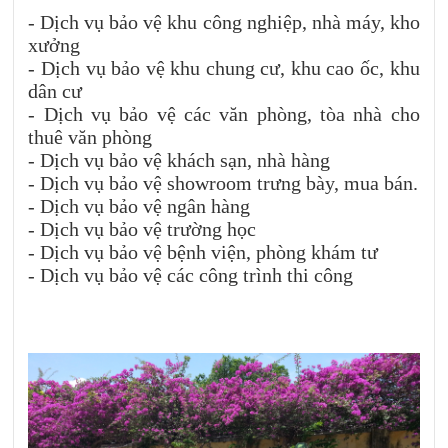
- Dịch vụ bảo vệ khu công nghiệp, nhà máy, kho
xưởng
- Dịch vụ bảo vệ khu chung cư, khu cao ốc, khu
dân cư
- Dịch vụ bảo vệ các văn phòng, tòa nhà cho
thuê văn phòng
- Dịch vụ bảo vệ khách sạn, nhà hàng
- Dịch vụ bảo vệ showroom trưng bày, mua bán.
- Dịch vụ bảo vệ ngân hàng
- Dịch vụ bảo vệ trường học
- Dịch vụ bảo vệ bệnh viện, phòng khám tư
- Dịch vụ bảo vệ các công trình thi công