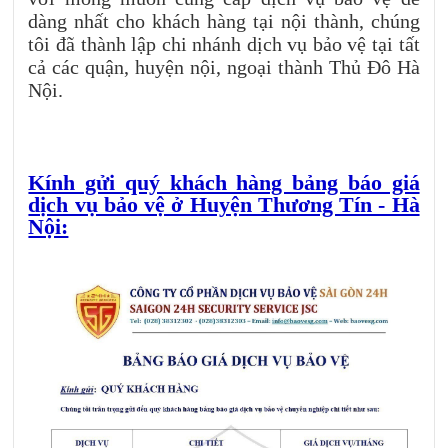
dàng nhất cho khách hàng tại nội thành, chúng
tôi đã thành lập chi nhánh dịch vụ bảo vệ tại tất
cả các quận, huyện nội, ngoại thành Thủ Đô Hà
Nội.
Kính gửi quý khách hàng bảng báo giá
dịch vụ bảo vệ ở Huyện Thương Tín - Hà
Nội: