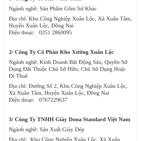
Ngành nghề: Sản Phẩm Gốm Sứ Khác
Địa chỉ: Khu Công Nghiệp Xuân Lộc, Xã Xuân Tâm,
Huyện Xuân Lộc, Đồng Nai
Điện thoại: 0251 2860095
2/ Công Ty Cổ Phần Kho Xưởng Xuân Lộc
Ngành nghề: Kinh Doanh Bất Động Sản, Quyền Sử
Dụng Đất Thuộc Chủ Sở Hữu, Chủ Sử Dụng Hoặc
Đi Thuê
Địa chỉ: Đường Số 2, Khu Công Nghiệp Xuân Lộc,
Xã Xuân Tâm, Huyện Xuân Lộc, Đồng Nai
Điện thoại: 0767229637
3/
Công Ty TNHH Giày Dona Standard Việt Nam
Ngành nghề: Sản Xuất Giày Dép
Địa chỉ: Khu Công Nghiệp Xuân Lộc, Xã Xuân