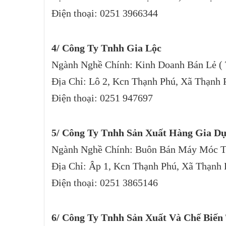
Điện thoại: 0251 3966344
4/ Công Ty Tnhh Gia Lộc
Ngành Nghề Chính: Kinh Doanh Bán Lẻ (
Địa Chỉ: Lô 2, Kcn Thạnh Phú, Xã Thạnh
Điện thoại: 0251 947697
5/ Công Ty Tnhh Sản Xuất Hàng Gia Dụ
Ngành Nghề Chính: Buôn Bán Máy Móc T
Địa Chỉ: Âp 1, Kcn Thạnh Phú, Xã Thạnh
Điện thoại: 0251 3865146
6/ Công Ty Tnhh Sản Xuất Và Chế Biến