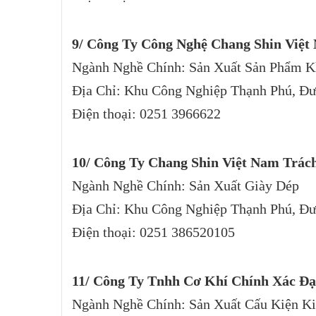
9/ Công Ty Công Nghệ Chang Shin Việt
Ngành Nghề Chính: Sản Xuất Sản Phẩm 
Địa Chỉ: Khu Công Nghiệp Thạnh Phú, Đư
Điện thoại: 0251 3966622
10/ Công Ty Chang Shin Việt Nam Trá
Ngành Nghề Chính: Sản Xuất Giày Dép
Địa Chỉ: Khu Công Nghiệp Thạnh Phú, Đư
Điện thoại: 0251 386520105
11/ Công Ty Tnhh Cơ Khí Chính Xác Đ
Ngành Nghề Chính: Sản Xuất Cấu Kiện K