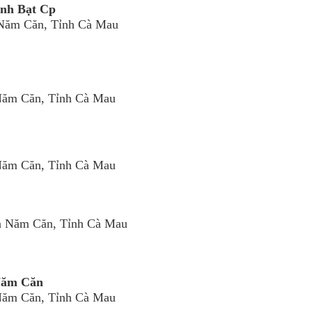
anh Bạt Cp
 Năm Căn, Tỉnh Cà Mau
Năm Căn, Tỉnh Cà Mau
Năm Căn, Tỉnh Cà Mau
n Năm Căn, Tỉnh Cà Mau
Năm Căn
Năm Căn, Tỉnh Cà Mau