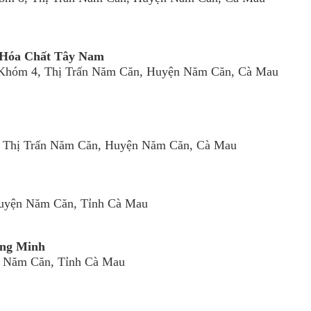
 Hóa Chất Tây Nam
, Khóm 4, Thị Trấn Năm Căn, Huyện Năm Căn, Cà Mau
, Thị Trấn Năm Căn, Huyện Năm Căn, Cà Mau
Huyện Năm Căn, Tỉnh Cà Mau
ong Minh
 Năm Căn, Tỉnh Cà Mau