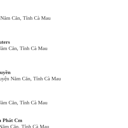
 Năm Căn, Tỉnh Cà Mau
ters
Năm Căn, Tỉnh Cà Mau
Huyền
Huyện Năm Căn, Tỉnh Cà Mau
Năm Căn, Tỉnh Cà Mau
h Phát Cm
 Năm Căn, Tỉnh Cà Mau