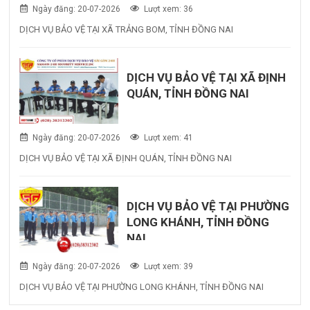
Ngày đăng: 20-07-2026
Lượt xem: 36
DỊCH VỤ BẢO VỆ TẠI XÃ TRẢNG BOM, TỈNH ĐỒNG NAI
DỊCH VỤ BẢO VỆ TẠI XÃ ĐỊNH
QUÁN, TỈNH ĐỒNG NAI
Ngày đăng: 20-07-2026
Lượt xem: 41
DỊCH VỤ BẢO VỆ TẠI XÃ ĐỊNH QUÁN, TỈNH ĐỒNG NAI
DỊCH VỤ BẢO VỆ TẠI PHƯỜNG
LONG KHÁNH, TỈNH ĐỒNG
NAI
Ngày đăng: 20-07-2026
Lượt xem: 39
DỊCH VỤ BẢO VỆ TẠI PHƯỜNG LONG KHÁNH, TỈNH ĐỒNG NAI