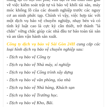
về việc kiểm soát trật tự và bảo vệ khối tài sản, máy
móc khổng lồ của các doanh nghiệp trước các nguy
cơ an ninh phức tạp. Chính vì vậy, việc hợp tác với
một dịch vụ bảo vệ chuyên nghiệp, nhạy bén và có
tính kỷ luật cao là cực kỳ cần thiết, trở thành "lá
chắn" vững chắc giúp các nhà đầu tư bảo toàn tài sản
và an tâm vận hành sản xuất.
Công ty dịch vụ bảo vệ Sài Gòn 24H
cung cấp các
loại hình dịch vụ bảo vệ chuyên nghiệp sau:
- Dịch vụ bảo vệ Công ty
- Dịch vụ bảo vệ Nhà máy, xí nghiệp
- Dịch vụ bảo vệ Công trình xây dựng
- Dịch vụ bảo vệ văn phòng, tòa nhà
- Dịch vụ bảo vệ Nhà hàng, Khách sạn
- Dịch vụ bảo vệ Trường học.
- Dịch vụ bảo vệ Kho, Bãi.