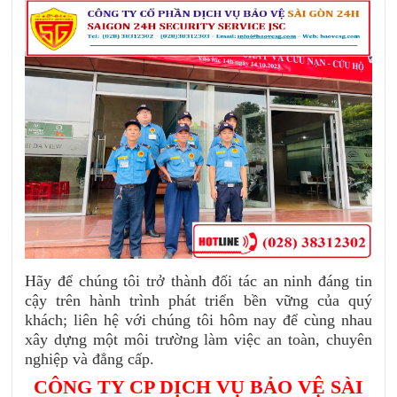
Hãy để chúng tôi trở thành đối tác an ninh đáng tin
cậy trên hành trình phát triển bền vững của quý
khách; liên hệ với chúng tôi hôm nay để cùng nhau
xây dựng một môi trường làm việc an toàn, chuyên
nghiệp và đẳng cấp.
CÔNG TY CP DỊCH VỤ BẢO VỆ SÀI