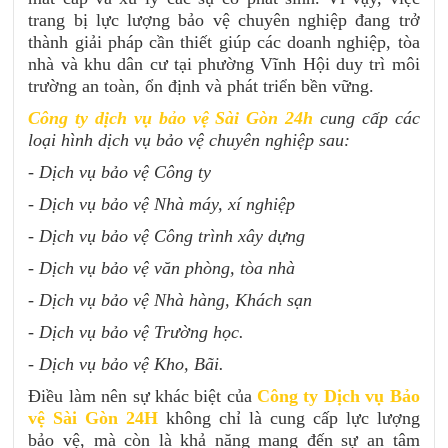
trang bị lực lượng bảo vệ chuyên nghiệp đang trở
thành giải pháp cần thiết giúp các doanh nghiệp, tòa
nhà và khu dân cư tại phường Vĩnh Hội duy trì môi
trường an toàn, ổn định và phát triển bền vững.
Công ty dịch vụ bảo vệ Sài Gòn 24h
cung cấp các
loại hình dịch vụ bảo vệ chuyên nghiệp sau:
- Dịch vụ bảo vệ Công ty
- Dịch vụ bảo vệ Nhà máy, xí nghiệp
- Dịch vụ bảo vệ Công trình xây dựng
- Dịch vụ bảo vệ văn phòng, tòa nhà
- Dịch vụ bảo vệ Nhà hàng, Khách sạn
- Dịch vụ bảo vệ Trường học.
- Dịch vụ bảo vệ Kho, Bãi.
Điều làm nên sự khác biệt của
Công ty Dịch vụ Bảo
vệ Sài Gòn 24H
không chỉ là cung cấp lực lượng
bảo vệ, mà còn là khả năng mang đến sự an tâm