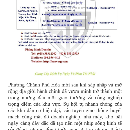
Phường Chánh Phú Hòa mới sau khi sáp nhập và mở
rộng địa giới hành chính đã vươn mình trở thành một
trong những đầu mối giao thương và công nghiệp
trọng điểm của khu vực. Sự hội tụ nhanh chóng của
các khu dân cư hiện đại, các tuyến giao thông huyết
mạch cùng mật độ doanh nghiệp, nhà máy, kho bãi
ngày càng dày đặc đã tạo nên một nhịp sống kinh tế
sôi động, nhưng đồng thời cũng đặt ra những thách