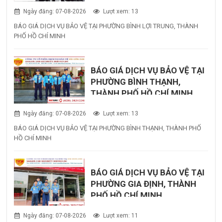
Ngày đăng: 07-08-2026
Lượt xem: 13
BÁO GIÁ DỊCH VỤ BẢO VỆ TẠI PHƯỜNG BÌNH LỢI TRUNG, THÀNH
PHỐ HỒ CHÍ MINH
BÁO GIÁ DỊCH VỤ BẢO VỆ TẠI
PHƯỜNG BÌNH THẠNH,
THÀNH PHỐ HỒ CHÍ MINH
Ngày đăng: 07-08-2026
Lượt xem: 13
BÁO GIÁ DỊCH VỤ BẢO VỆ TẠI PHƯỜNG BÌNH THẠNH, THÀNH PHỐ
HỒ CHÍ MINH
BÁO GIÁ DỊCH VỤ BẢO VỆ TẠI
PHƯỜNG GIA ĐỊNH, THÀNH
PHỐ HỒ CHÍ MINH
Ngày đăng: 07-08-2026
Lượt xem: 11