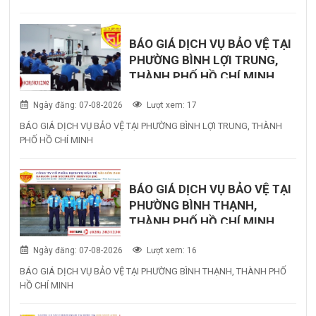
BÁO GIÁ DỊCH VỤ BẢO VỆ TẠI
PHƯỜNG BÌNH LỢI TRUNG,
THÀNH PHỐ HỒ CHÍ MINH
Ngày đăng: 07-08-2026
Lượt xem: 17
BÁO GIÁ DỊCH VỤ BẢO VỆ TẠI PHƯỜNG BÌNH LỢI TRUNG, THÀNH
PHỐ HỒ CHÍ MINH
BÁO GIÁ DỊCH VỤ BẢO VỆ TẠI
PHƯỜNG BÌNH THẠNH,
THÀNH PHỐ HỒ CHÍ MINH
Ngày đăng: 07-08-2026
Lượt xem: 16
BÁO GIÁ DỊCH VỤ BẢO VỆ TẠI PHƯỜNG BÌNH THẠNH, THÀNH PHỐ
HỒ CHÍ MINH