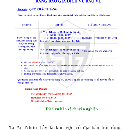
Xã An Nhơn Tây là khu vực có địa bàn trải rộng,