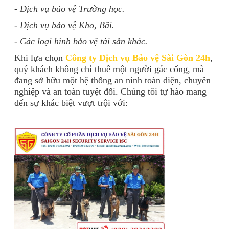
- Dịch vụ bảo vệ Trường học.
- Dịch vụ bảo vệ Kho, Bãi.
- Các loại hình bảo vệ tài sản khác.
Khi lựa chọn
Công ty Dịch vụ Bảo vệ Sài Gòn 24h
,
quý khách không chỉ thuê một người gác cổng, mà
đang sở hữu một hệ thống an ninh toàn diện, chuyên
nghiệp và an toàn tuyệt đối. Chúng tôi tự hào mang
đến sự khác biệt vượt trội với: