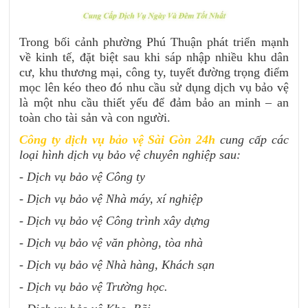
Trong bối cảnh phường Phú Thuận phát triển mạnh
về kinh tế, đặt biệt sau khi sáp nhập nhiều khu dân
cư, khu thương mại, công ty, tuyết đường trọng điểm
mọc lên kéo theo đó nhu cầu sử dụng dịch vụ bảo vệ
là một nhu cầu thiết yếu để đảm bảo an minh – an
toàn cho tài sản và con người.
Công ty dịch vụ bảo vệ Sài Gòn 24h
cung cấp các
loại hình dịch vụ bảo vệ chuyên nghiệp sau:
- Dịch vụ bảo vệ Công ty
- Dịch vụ bảo vệ Nhà máy, xí nghiệp
- Dịch vụ bảo vệ Công trình xây dựng
- Dịch vụ bảo vệ văn phòng, tòa nhà
- Dịch vụ bảo vệ Nhà hàng, Khách sạn
- Dịch vụ bảo vệ Trường học.