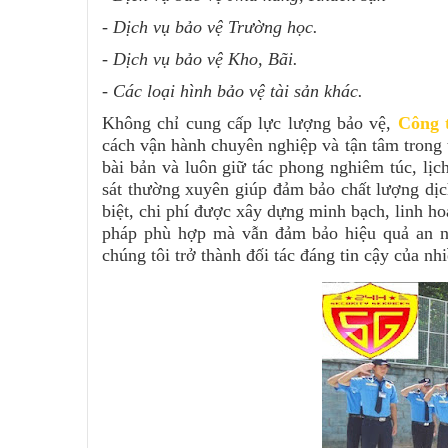
- Dịch vụ bảo vệ Trường học.
- Dịch vụ bảo vệ Kho, Bãi.
- Các loại hình bảo vệ tài sản khác.
Không chỉ cung cấp lực lượng bảo vệ,
Công 
cách vận hành chuyên nghiệp và tận tâm trong 
bài bản và luôn giữ tác phong nghiêm túc, lịch
sát thường xuyên giúp đảm bảo chất lượng dịc
biệt, chi phí được xây dựng minh bạch, linh ho
pháp phù hợp mà vẫn đảm bảo hiệu quả an ni
chúng tôi trở thành đối tác đáng tin cậy của nh