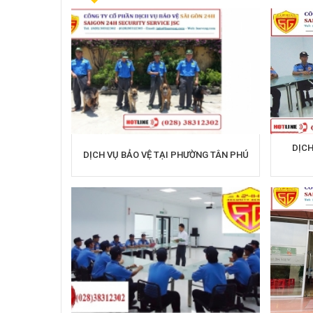
DỊCH
DỊCH VỤ BẢO VỆ TẠI PHƯỜNG TÂN PHÚ